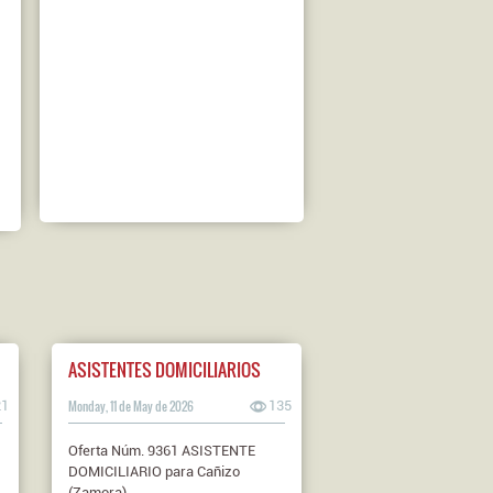
ASISTENTES DOMICILIARIOS
21
Monday, 11 de May de 2026
135
Oferta Núm. 9361 ASISTENTE
DOMICILIARIO para Cañizo
(Zamora).