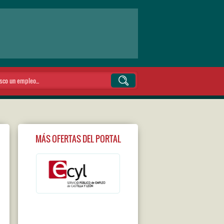
MÁS OFERTAS DEL PORTAL