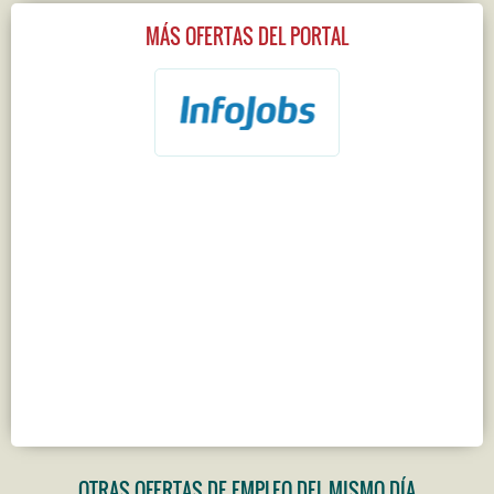
MÁS OFERTAS DEL PORTAL
OTRAS OFERTAS DE EMPLEO DEL MISMO DÍA