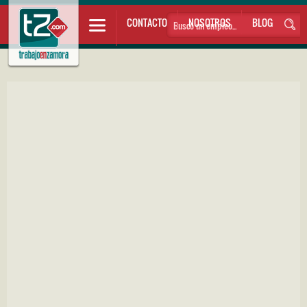
CONTACTO
NOSOTROS
BLOG