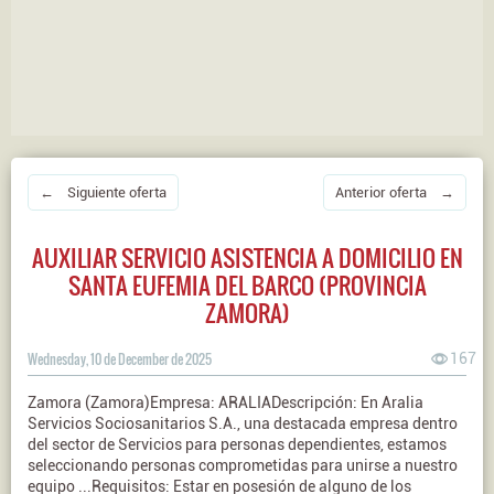
← Siguiente oferta
Anterior oferta →
AUXILIAR SERVICIO ASISTENCIA A DOMICILIO EN
SANTA EUFEMIA DEL BARCO (PROVINCIA
ZAMORA)
Wednesday, 10 de December de 2025
167
Zamora (Zamora)Empresa: ARALIADescripción: En Aralia
Servicios Sociosanitarios S.A., una destacada empresa dentro
del sector de Servicios para personas dependientes, estamos
seleccionando personas comprometidas para unirse a nuestro
equipo ...Requisitos: Estar en posesión de alguno de los