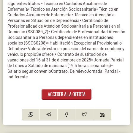
siguientes títulos:* Técnico en Cuidados Auxiliares de
Enfermería* Técnico en Atención Sociosanitaria* Técnico en
Cuidados Auxiliares de Enfermería* Técnico en Atención a
Personas en Situación de Dependencia* Certificado de
Profesionalidad de Atención Sociosanitaria a Personas en el
Domicilio (SSC089_2)* Certificado de Profesionalidad Atención
Sociosanitaria a Personas dependientes en instituciones
sociales (SSCS0208)* Habilitación Excepcional Provisional o
Definitiva* Valorable estar en posesión del carnet de conducir y
vehículo propioSe ofrece:* Contrato de sustitución de
vacaciones del 16 al 31 de diciembre de 2025* Jornada Parcial
de Lunes a Sábado de mañanas (19,5 horas semanales)*
Salario según convenioContrato: De relevoJornada: Parcial -
Indiferente
ACCEDER A LA OFERTA