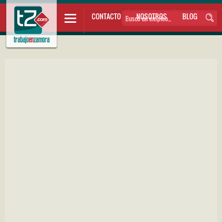
CONTACTO
NOSOTROS
BLOG