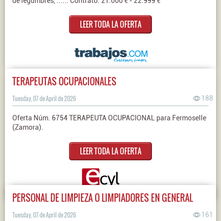
de legumbres, ...... Contrato: 21.000 € - 22.999 €
LEER TODA LA OFERTA
TERAPEUTAS OCUPACIONALES
Tuesday, 07 de April de 2026
188
Oferta Núm. 6754 TERAPEUTA OCUPACIONAL para Fermoselle
(Zamora).
LEER TODA LA OFERTA
PERSONAL DE LIMPIEZA O LIMPIADORES EN GENERAL
Tuesday, 07 de April de 2026
161