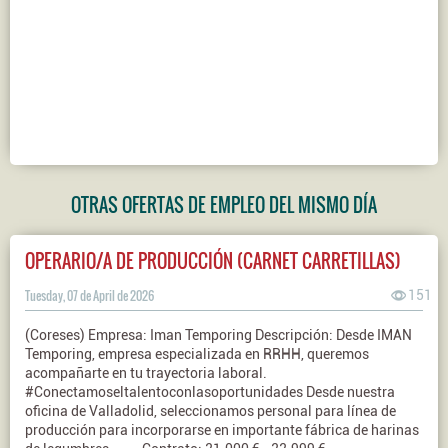
OTRAS OFERTAS DE EMPLEO DEL MISMO DÍA
OPERARIO/A DE PRODUCCIÓN (CARNET CARRETILLAS)
Tuesday, 07 de April de 2026
151
(Coreses) Empresa: Iman Temporing Descripción: Desde IMAN
Temporing, empresa especializada en RRHH, queremos
acompañarte en tu trayectoria laboral.
#Conectamoseltalentoconlasoportunidades Desde nuestra
oficina de Valladolid, seleccionamos personal para línea de
producción para incorporarse en importante fábrica de harinas