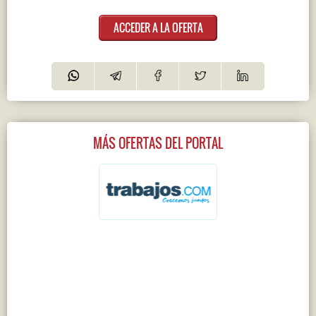
ACCEDER A LA OFERTA
MÁS OFERTAS DEL PORTAL