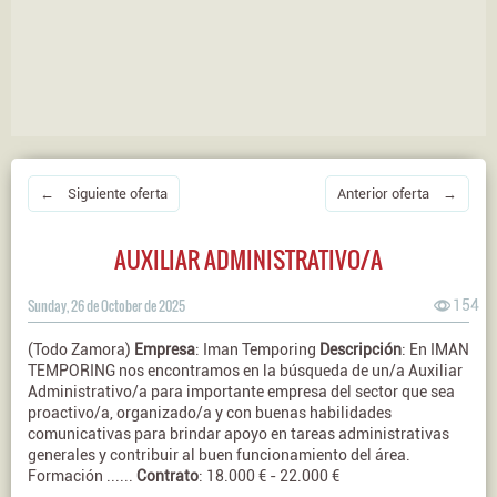
← Siguiente oferta
Anterior oferta →
AUXILIAR ADMINISTRATIVO/A
Sunday, 26 de October de 2025
154
(Todo Zamora)
Empresa
: Iman Temporing
Descripción
: En IMAN
TEMPORING nos encontramos en la búsqueda de un/a Auxiliar
Administrativo/a para importante empresa del sector que sea
proactivo/a, organizado/a y con buenas habilidades
comunicativas para brindar apoyo en tareas administrativas
generales y contribuir al buen funcionamiento del área.
Formación ......
Contrato
: 18.000 € - 22.000 €