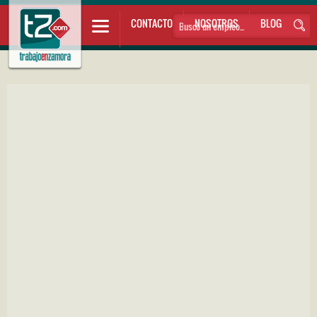
CONTACTO
NOSOTROS
BLOG