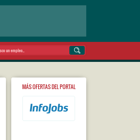
MÁS OFERTAS DEL PORTAL