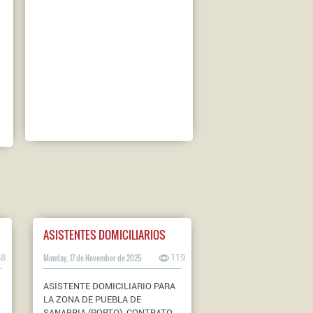
ASISTENTES DOMICILIARIOS
58
Monday, 17 de November de 2025
119
ASISTENTE DOMICILIARIO PARA
LA ZONA DE PUEBLA DE
SANABRIA (PORTO). CONTRATO