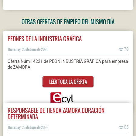
OTRAS OFERTAS DE EMPLEO DEL MISMO DÍA
PEONES DE LA INDUSTRIA GRÁFICA
Thursday, 25 de June de 2026
70
Oferta Núm 14221 de PEÓN INDUSTRIA GRÁFICA para empresa
de ZAMORA.
LEER TODA LA OFERTA
RESPONSABLE DE TIENDA ZAMORA DURACIÓN
DETERMINADA
Thursday, 25 de June de 2026
65