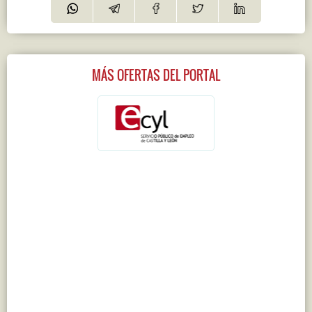
MÁS OFERTAS DEL PORTAL