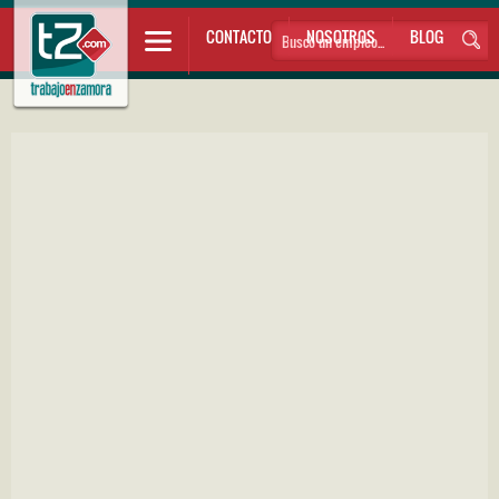
CONTACTO
NOSOTROS
BLOG