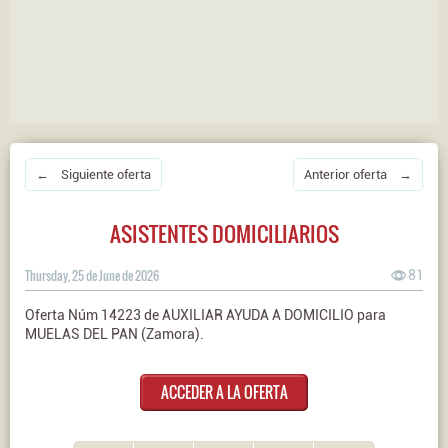
← Siguiente oferta
Anterior oferta →
ASISTENTES DOMICILIARIOS
Thursday, 25 de June de 2026
81
Oferta Núm 14223 de AUXILIAR AYUDA A DOMICILIO para
MUELAS DEL PAN (Zamora).
ACCEDER A LA OFERTA