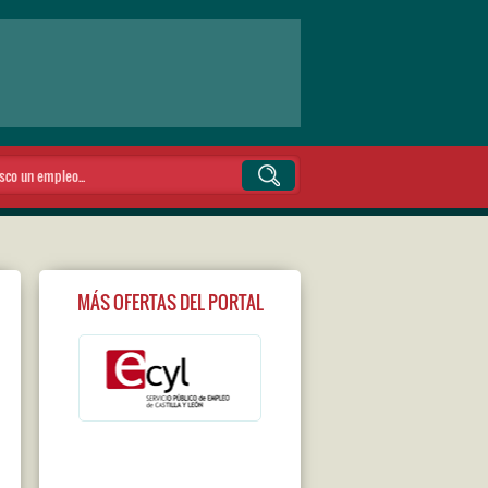
MÁS OFERTAS DEL PORTAL