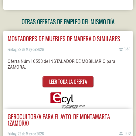
OTRAS OFERTAS DE EMPLEO DEL MISMO DÍA
MONTADORES DE MUEBLES DE MADERA O SIMILARES
Friday, 22 de May de 2026
141
Oferta Núm 10553 de INSTALADOR DE MOBILIARIO para
ZAMORA.
LEER TODA LA OFERTA
GEROCULTOR/A PARA EL AYTO. DE MONTAMARTA
(ZAMORA)
Friday, 22 de May de 2026
102