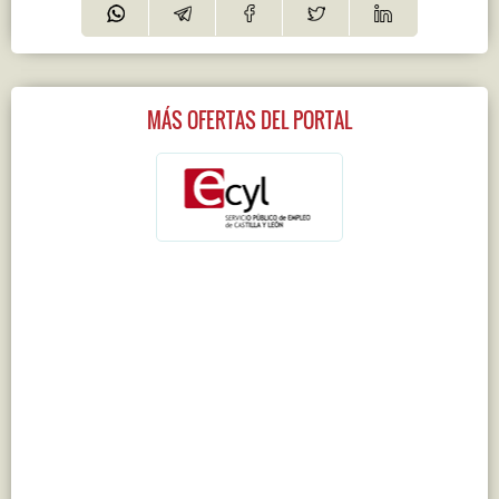
MÁS OFERTAS DEL PORTAL