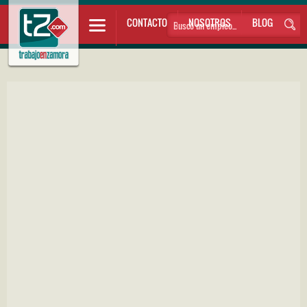
CONTACTO
NOSOTROS
BLOG