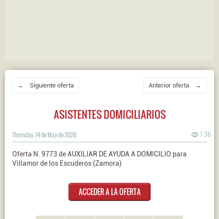
← Siguiente oferta
Anterior oferta →
ASISTENTES DOMICILIARIOS
Thursday, 14 de May de 2026
136
Oferta N. 9773 de AUXILIAR DE AYUDA A DOMICILIO para
Villamor de los Escuderos (Zamora)
ACCEDER A LA OFERTA