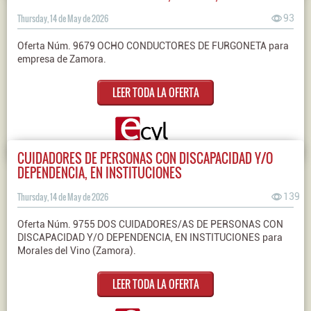
Thursday, 14 de May de 2026
93
Oferta Núm. 9679 OCHO CONDUCTORES DE FURGONETA para
empresa de Zamora.
LEER TODA LA OFERTA
CUIDADORES DE PERSONAS CON DISCAPACIDAD Y/O
DEPENDENCIA, EN INSTITUCIONES
Thursday, 14 de May de 2026
139
Oferta Núm. 9755 DOS CUIDADORES/AS DE PERSONAS CON
DISCAPACIDAD Y/O DEPENDENCIA, EN INSTITUCIONES para
Morales del Vino (Zamora).
LEER TODA LA OFERTA