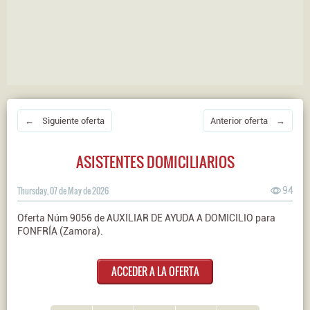
← Siguiente oferta
Anterior oferta →
ASISTENTES DOMICILIARIOS
Thursday, 07 de May de 2026
94
Oferta Núm 9056 de AUXILIAR DE AYUDA A DOMICILIO para
FONFRÍA (Zamora).
ACCEDER A LA OFERTA