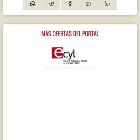
MÁS OFERTAS DEL PORTAL