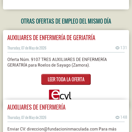
OTRAS OFERTAS DE EMPLEO DEL MISMO DÍA
AUXILIARES DE ENFERMERÍA DE GERIATRÍA
Thursday, 07 de May de 2026
131
Oferta Núm. 9107 TRES AUXILIARES DE ENFERMERÍA
GERIATRÍA para Roelos de Sayago (Zamora).
LEER TODA LA OFERTA
AUXILIARES DE ENFERMERÍA
Thursday, 07 de May de 2026
148
Enviar CV: direccion@fundacioninmaculada.com Para más