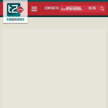
CONTACTO
NOSOTROS
BLOG