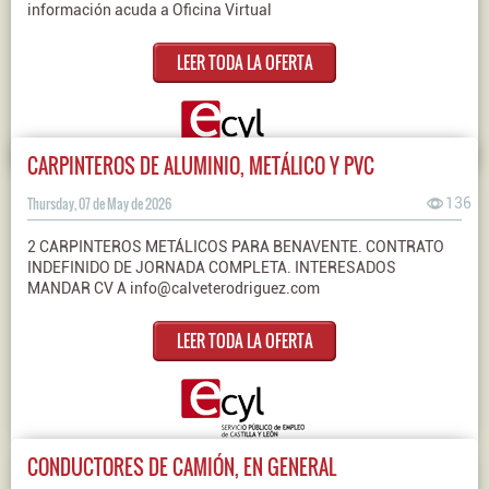
información acuda a Oficina Virtual
LEER TODA LA OFERTA
CARPINTEROS DE ALUMINIO, METÁLICO Y PVC
Thursday, 07 de May de 2026
136
2 CARPINTEROS METÁLICOS PARA BENAVENTE. CONTRATO
INDEFINIDO DE JORNADA COMPLETA. INTERESADOS
MANDAR CV A info@calveterodriguez.com
LEER TODA LA OFERTA
CONDUCTORES DE CAMIÓN, EN GENERAL