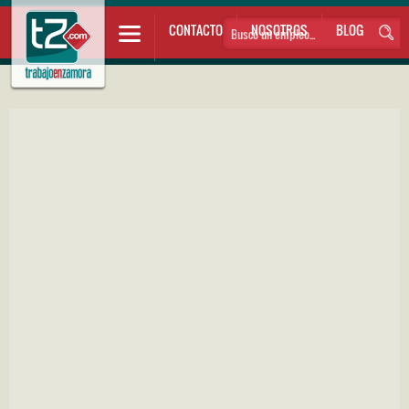
CONTACTO
NOSOTROS
BLOG