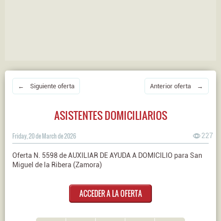
← Siguiente oferta
Anterior oferta →
ASISTENTES DOMICILIARIOS
Friday, 20 de March de 2026
227
Oferta N. 5598 de AUXILIAR DE AYUDA A DOMICILIO para San
Miguel de la Ribera (Zamora)
ACCEDER A LA OFERTA