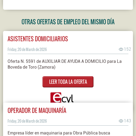
OTRAS OFERTAS DE EMPLEO DEL MISMO DÍA
ASISTENTES DOMICILIARIOS
Friday, 20 de March de 2026
152
Oferta N. 5591 de AUXILIAR DE AYUDA A DOMICILIO para La
Boveda de Toro (Zamora)
LEER TODA LA OFERTA
OPERADOR DE MAQUINARÍA
Friday, 20 de March de 2026
143
Empresa líder en maquinaria para Obra Pública busca