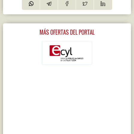
MÁS OFERTAS DEL PORTAL