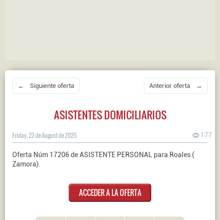
← Siguiente oferta
Anterior oferta →
ASISTENTES DOMICILIARIOS
Friday, 22 de August de 2025
177
Oferta Núm 17206 de ASISTENTE PERSONAL para Roales (
Zamora).
ACCEDER A LA OFERTA