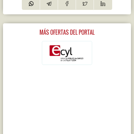
MÁS OFERTAS DEL PORTAL