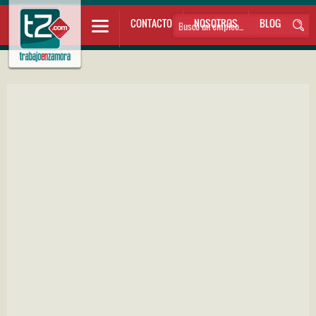
CONTACTO
NOSOTROS
BLOG