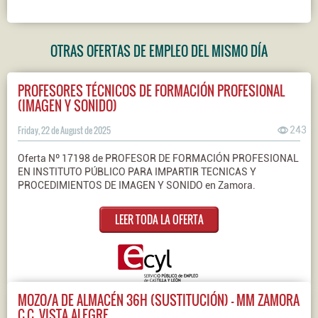
OTRAS OFERTAS DE EMPLEO DEL MISMO DÍA
PROFESORES TÉCNICOS DE FORMACIÓN PROFESIONAL
(IMAGEN Y SONIDO)
Friday, 22 de August de 2025
243
Oferta Nº 17198 de PROFESOR DE FORMACIÓN PROFESIONAL
EN INSTITUTO PÚBLICO PARA IMPARTIR TECNICAS Y
PROCEDIMIENTOS DE IMAGEN Y SONIDO en Zamora.
LEER TODA LA OFERTA
MOZO/A DE ALMACÉN 36H (SUSTITUCIÓN) - MM ZAMORA
C.C. VISTA ALEGRE