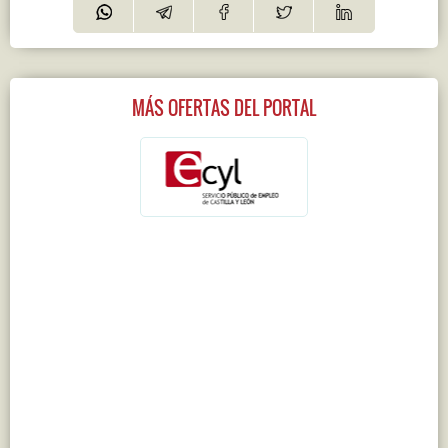
MÁS OFERTAS DEL PORTAL