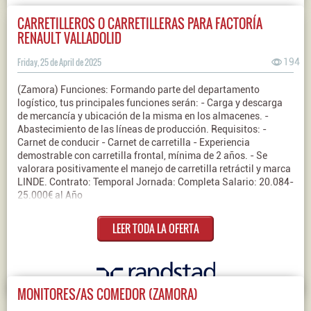
CARRETILLEROS O CARRETILLERAS PARA FACTORÍA
RENAULT VALLADOLID
Friday, 25 de April de 2025
194
(Zamora) Funciones: Formando parte del departamento
logístico, tus principales funciones serán: - Carga y descarga
de mercancía y ubicación de la misma en los almacenes. -
Abastecimiento de las líneas de producción. Requisitos: -
Carnet de conducir - Carnet de carretilla - Experiencia
demostrable con carretilla frontal, mínima de 2 años. - Se
valorara positivamente el manejo de carretilla retráctil y marca
LINDE. Contrato: Temporal Jornada: Completa Salario: 20.084-
25.000€ al Año
LEER TODA LA OFERTA
MONITORES/AS COMEDOR (ZAMORA)