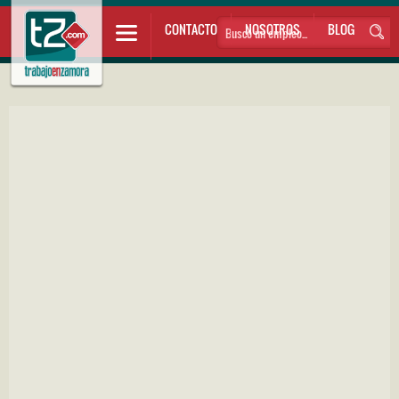
CONTACTO
NOSOTROS
BLOG