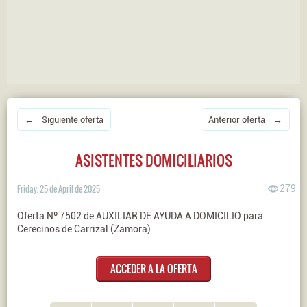
← Siguiente oferta
Anterior oferta →
ASISTENTES DOMICILIARIOS
Friday, 25 de April de 2025
279
Oferta Nº 7502 de AUXILIAR DE AYUDA A DOMICILIO para
Cerecinos de Carrizal (Zamora)
ACCEDER A LA OFERTA