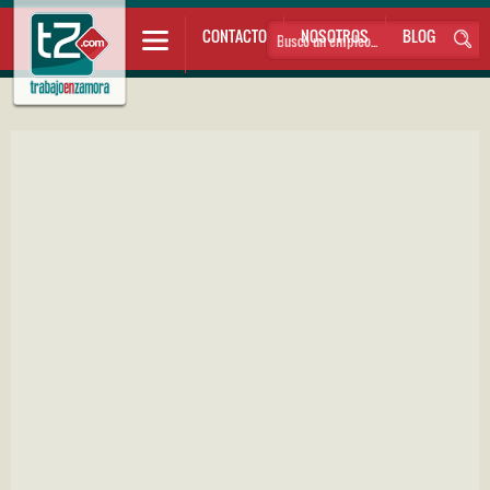
CONTACTO
NOSOTROS
BLOG