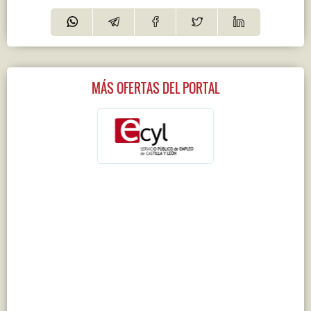
MÁS OFERTAS DEL PORTAL