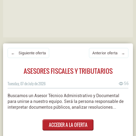
← Siguiente oferta
Anterior oferta →
ASESORES FISCALES Y TRIBUTARIOS
Tuesday, 07 de July de 2026
56
Buscamos un Asesor Técnico Administrativo y Documental
para unirse a nuestro equipo. Será la persona responsable de
interpretar documentos públicos, analizar resoluciones...
ACCEDER A LA OFERTA