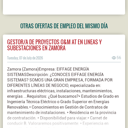
OTRAS OFERTAS DE EMPLEO DEL MISMO DÍA
GESTOR/A DE PROYECTOS O&M AT EN LINEAS Y
SUBESTACIONES EN ZAMORA
Tuesday, 07 de July de 2026
56
Zamora (Zamora)Empresa: EIFFAGE ENERGÍA
SISTEMASDescripción: ¿CONOCES EIFFAGE ENERGÍA
SISTEMAS? SOMOS UNA GRAN EMPRESA, FORMADA POR
DIFERENTES LÍNEAS DE NEGOCIO, especializada en:
infraestructuras eléctricas, instalaciones, mantenimientos,
energías ...Requisitos: ¿Qué buscamos?* Estudios de Grado en
Ingeniería Técnica Eléctrico o Grado Superior en Energías
Renovables.* Conocimientos en Gestión de Contratos de
mantenimiento de instalaciones. * Residencia en la provincia
de contratación. * Disponibilidad para viajar.* Carnet de
conducir B. Valoraremos positivamente: * Experiencia en