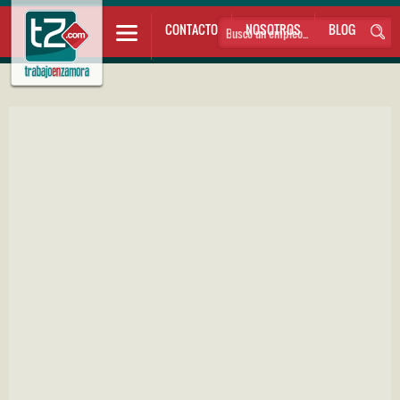
CONTACTO
NOSOTROS
BLOG