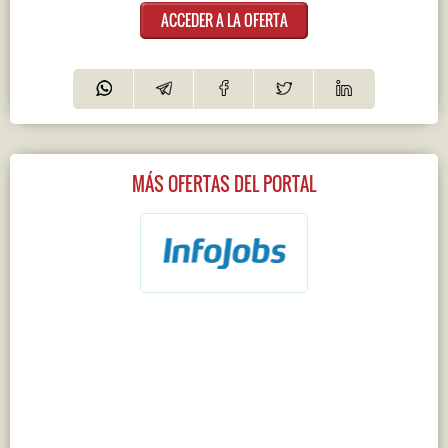
ACCEDER A LA OFERTA
MÁS OFERTAS DEL PORTAL