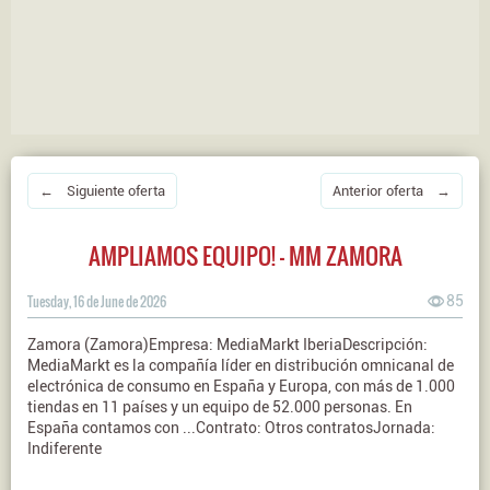
← Siguiente oferta
Anterior oferta →
AMPLIAMOS EQUIPO! - MM ZAMORA
Tuesday, 16 de June de 2026
85
Zamora (Zamora)Empresa: MediaMarkt IberiaDescripción:
MediaMarkt es la compañía líder en distribución omnicanal de
electrónica de consumo en España y Europa, con más de 1.000
tiendas en 11 países y un equipo de 52.000 personas. En
España contamos con ...Contrato: Otros contratosJornada:
Indiferente