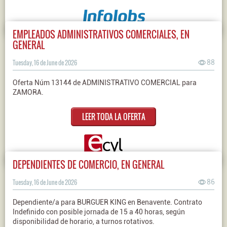
EMPLEADOS ADMINISTRATIVOS COMERCIALES, EN
GENERAL
Tuesday, 16 de June de 2026
88
Oferta Núm 13144 de ADMINISTRATIVO COMERCIAL para
ZAMORA.
LEER TODA LA OFERTA
DEPENDIENTES DE COMERCIO, EN GENERAL
Tuesday, 16 de June de 2026
86
Dependiente/a para BURGUER KING en Benavente. Contrato
Indefinido con posible jornada de 15 a 40 horas, según
disponibilidad de horario, a turnos rotativos.