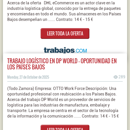
Acerca de la oferta DHL eCommerce es un actor clave en la
industria logística global, conocido por la entrega de paquetes
y encomiendas en todo el mundo. Sus almacenes en los Países
Bajos desempeñan un ...... Contrato: 14 € - 15 €
LEER TODA LA OFERTA
TRABAJO LOGÍSTICO EN DP WORLD – OPORTUNIDAD EN
LOS PAÍSES BAJOS
Monday, 27 de October de 2025
289
(Todo Zamora) Empresa: OTTO Work Force Descripción: Una
oportunidad profesional con reubicación a los Países Bajos.
Acerca del trabajo DP World es un proveedor de servicios de
logística para las industrias de manufactura, embalaje y
transporte. La empresa se centra en el sector de la tecnología
de la información y la comunicación ...... Contrato: 14 € - 15 €