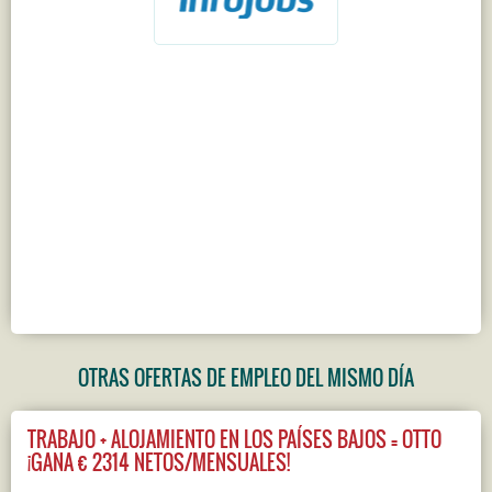
OTRAS OFERTAS DE EMPLEO DEL MISMO DÍA
TRABAJO + ALOJAMIENTO EN LOS PAÍSES BAJOS = OTTO
¡GANA € 2314 NETOS/MENSUALES!