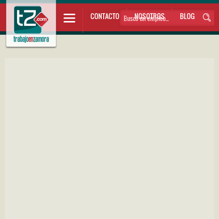
CONTACTO
NOSOTROS
BLOG