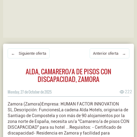
← Siguiente oferta
Anterior oferta →
ALDA, CAMARERO/A DE PISOS CON
DISCAPACIDAD, ZAMORA
Monday, 27 de October de 2025
222
Zamora (Zamora)Empresa: HUMAN FACTOR INNOVATION
SL.Descripción: FuncionesLa cadena Alda Hotels, originaria de
Santiago de Compostela y con más de 90 alojamientos por la
zona norte de España, necesita un/a "Camarero/a de pisos CON
DISCAPACIDAD" para su hotel ...Requisitos: - Certificado de
discapacidad- Residencia en Zamora y facilidad para