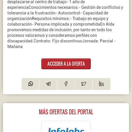
desplazarse al centro de trabajo- 1 año de
experienciaConocimientos necesarios:- Gestión de conflictos y
tolerancia a la frustración- Autocontrol- Capacidad de
organizaciónRequisitos mínimos:- Trabajo en equipo y
colaboración- Persona implicada y comprometidaEn Alda
promovemos medidas de inclusión, por tanto en todo los
procesos valoramos y consideramos perfiles con
discapacidad.Contrato: Fijo discontinuoJornada: Parcial -
Mañana
ACCEDER A LA OFERTA
MÁS OFERTAS DEL PORTAL