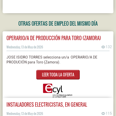
OTRAS OFERTAS DE EMPLEO DEL MISMO DÍA
OPERARIO/A DE PRODUCCIÓN PARA TORO (ZAMORA)
Wednesday, 13 de May de 2026
132
JOSE ISIDRO TORRES selecciona un/a OPERARIO/A DE
PRODUCIÓN para Toro (Zamora).
LEER TODA LA OFERTA
INSTALADORES ELECTRICISTAS, EN GENERAL
Wednesday, 13 de May de 2026
115