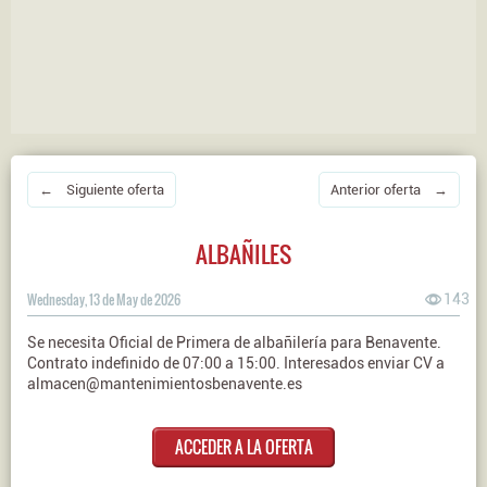
← Siguiente oferta
Anterior oferta →
ALBAÑILES
Wednesday, 13 de May de 2026
143
Se necesita Oficial de Primera de albañilería para Benavente.
Contrato indefinido de 07:00 a 15:00. Interesados enviar CV a
almacen@mantenimientosbenavente.es
ACCEDER A LA OFERTA