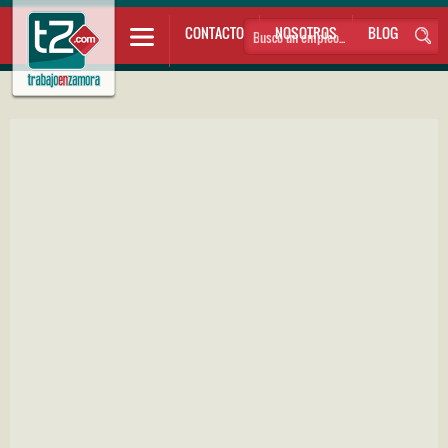
CONTACTO
NOSOTROS
BLOG