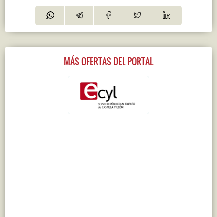
MÁS OFERTAS DEL PORTAL