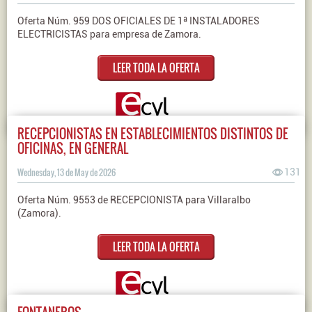
Oferta Núm. 959 DOS OFICIALES DE 1ª INSTALADORES
ELECTRICISTAS para empresa de Zamora.
LEER TODA LA OFERTA
RECEPCIONISTAS EN ESTABLECIMIENTOS DISTINTOS DE
OFICINAS, EN GENERAL
Wednesday, 13 de May de 2026
131
Oferta Núm. 9553 de RECEPCIONISTA para Villaralbo
(Zamora).
LEER TODA LA OFERTA