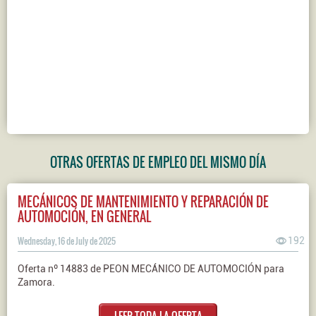
OTRAS OFERTAS DE EMPLEO DEL MISMO DÍA
MECÁNICOS DE MANTENIMIENTO Y REPARACIÓN DE
AUTOMOCIÓN, EN GENERAL
Wednesday, 16 de July de 2025
192
Oferta nº 14883 de PEON MECÁNICO DE AUTOMOCIÓN para
Zamora.