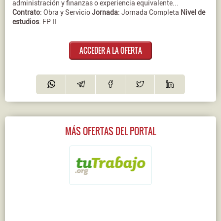
administración y finanzas o experiencia equivalente...
Contrato
: Obra y Servicio
Jornada
: Jornada Completa
Nivel de
estudios
: FP II
ACCEDER A LA OFERTA
MÁS OFERTAS DEL PORTAL