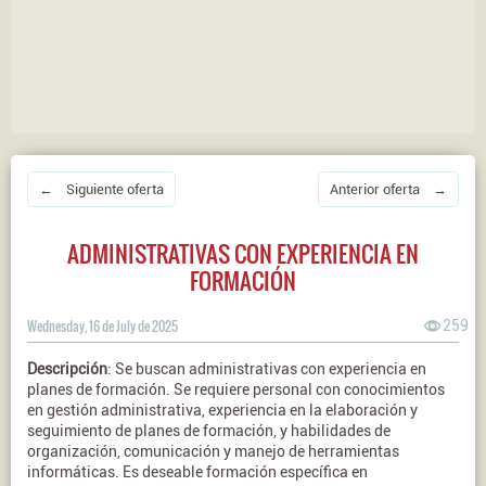
← Siguiente oferta
Anterior oferta →
ADMINISTRATIVAS CON EXPERIENCIA EN
FORMACIÓN
Wednesday, 16 de July de 2025
259
Descripción
: Se buscan administrativas con experiencia en
planes de formación. Se requiere personal con conocimientos
en gestión administrativa, experiencia en la elaboración y
seguimiento de planes de formación, y habilidades de
organización, comunicación y manejo de herramientas
informáticas. Es deseable formación específica en