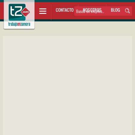
CONTACTO
NOSOTROS
BLOG