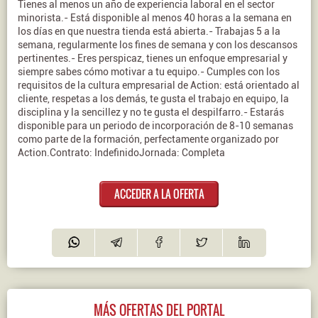
Tienes al menos un año de experiencia laboral en el sector
minorista.- Está disponible al menos 40 horas a la semana en
los días en que nuestra tienda está abierta.- Trabajas 5 a la
semana, regularmente los fines de semana y con los descansos
pertinentes.- Eres perspicaz, tienes un enfoque empresarial y
siempre sabes cómo motivar a tu equipo.- Cumples con los
requisitos de la cultura empresarial de Action: está orientado al
cliente, respetas a los demás, te gusta el trabajo en equipo, la
disciplina y la sencillez y no te gusta el despilfarro.- Estarás
disponible para un periodo de incorporación de 8-10 semanas
como parte de la formación, perfectamente organizado por
Action.Contrato: IndefinidoJornada: Completa
ACCEDER A LA OFERTA
MÁS OFERTAS DEL PORTAL