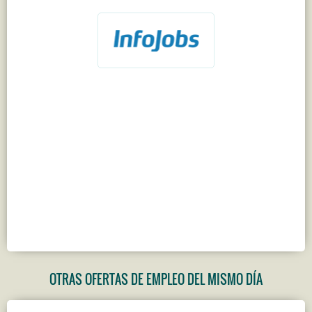
OTRAS OFERTAS DE EMPLEO DEL MISMO DÍA