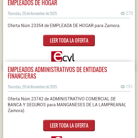
EMPLEADOS DE HOGAR
Thursday, 20 de November de 2025
270
Oferta Núm 23354 de EMPLEADA DE HOGAR para Zamora.
LEER TODA LA OFERTA
EMPLEADOS ADMINISTRATIVOS DE ENTIDADES
FINANCIERAS
Thursday, 20 de November de 2025
151
Oferta Núm 23742 de ADMINISTRATIVO COMERCIAL DE
BANCA Y SEGUROS para MANGANESES DE LA LAMPREANA(
Zamora).
LEER TODA LA OFERTA