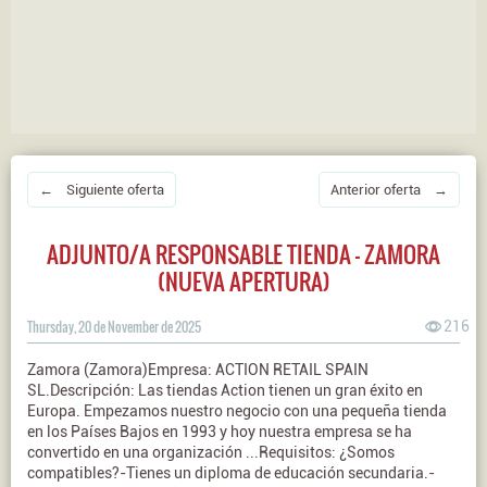
← Siguiente oferta
Anterior oferta →
ADJUNTO/A RESPONSABLE TIENDA - ZAMORA
(NUEVA APERTURA)
Thursday, 20 de November de 2025
216
Zamora (Zamora)Empresa: ACTION RETAIL SPAIN
SL.Descripción: Las tiendas Action tienen un gran éxito en
Europa. Empezamos nuestro negocio con una pequeña tienda
en los Países Bajos en 1993 y hoy nuestra empresa se ha
convertido en una organización ...Requisitos: ¿Somos
compatibles?-Tienes un diploma de educación secundaria.-