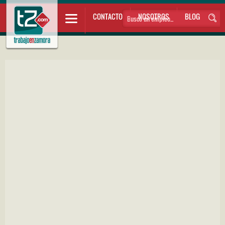
CONTACTO
NOSOTROS
BLOG