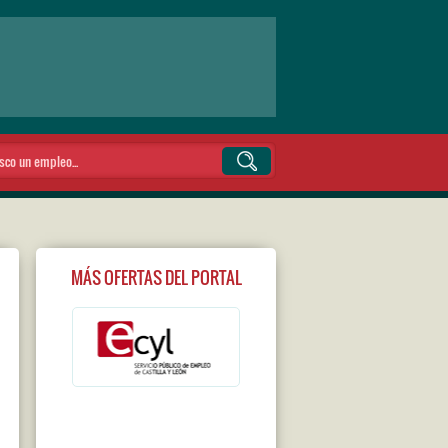
MÁS OFERTAS DEL PORTAL