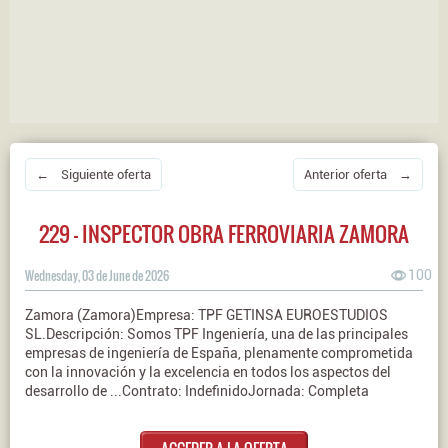
← Siguiente oferta
Anterior oferta →
229 - INSPECTOR OBRA FERROVIARIA ZAMORA
Wednesday, 03 de June de 2026
100
Zamora (Zamora)Empresa: TPF GETINSA EUROESTUDIOS
SL.Descripción: Somos TPF Ingeniería, una de las principales
empresas de ingeniería de España, plenamente comprometida
con la innovación y la excelencia en todos los aspectos del
desarrollo de ...Contrato: IndefinidoJornada: Completa