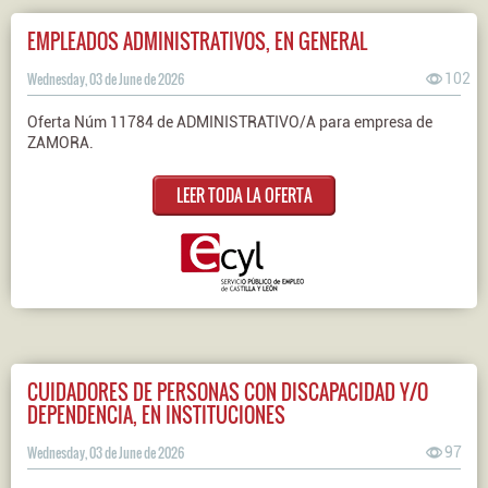
EMPLEADOS ADMINISTRATIVOS, EN GENERAL
Wednesday, 03 de June de 2026
102
Oferta Núm 11784 de ADMINISTRATIVO/A para empresa de
ZAMORA.
LEER TODA LA OFERTA
CUIDADORES DE PERSONAS CON DISCAPACIDAD Y/O
DEPENDENCIA, EN INSTITUCIONES
Wednesday, 03 de June de 2026
97