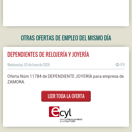
OTRAS OFERTAS DE EMPLEO DEL MISMO DÍA
DEPENDIENTES DE RELOJERÍA Y JOYERÍA
Wednesday, 03 de June de 2026
89
Oferta Núm 11784 de DEPENDIENTE JOYERÍA para empresa de
ZAMORA.
LEER TODA LA OFERTA