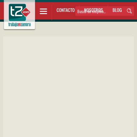
CONTACTO
NOSOTROS
BLOG