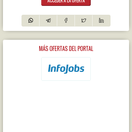
ACCEDER A LA OFERTA
MÁS OFERTAS DEL PORTAL